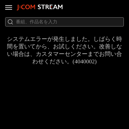
システムエラーが発生しました。しばらく時
間を置いてから、お試しください。改善しな
い場合は、カスタマーセンターまでお問い合
わせください。(4040002)