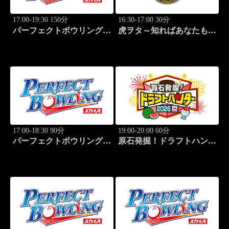
17:00-19:30 150分
16:30-17:00 30分
パーフェクトボウリング
虎ヲタ～知ればあなたも人
(2026)大岡産業レディース
気者～ #83
(1)
17:00-18:30 90分
19:00-20:00 60分
パーフェクトボウリング
原石発掘！ドラフトハンタ
(2026)大岡産業レディース
ー 2026夏
(2)