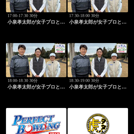
17:00-17:30 30分
17:30-18:00 30分
小泉孝太郎が女子プロと本
小泉孝太郎が女子プロと本
気（マジ）ゴルフ！～本日
気（マジ）ゴルフ！～本日
の相棒は...～ (25)
の相棒は...～ (26)
18:00-18:30 30分
18:30-19:00 30分
小泉孝太郎が女子プロと本
小泉孝太郎が女子プロと本
気（マジ）ゴルフ！～本日
気（マジ）ゴルフ！～本日
の相棒は...～ (27)
の相棒は...～ (28)