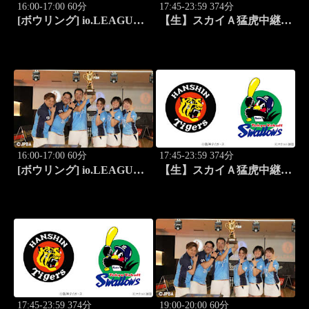
16:00-17:00 60分
17:45-23:59 374分
[ボウリング] io.LEAGUE
【生】スカイＡ猛虎中継
2026 ～SPECIAL
公式戦 阪神×東京ヤクルト
EDITION～ #9
16:00-17:00 60分
17:45-23:59 374分
[ボウリング] io.LEAGUE
【生】スカイＡ猛虎中継
2026 ～SPECIAL
公式戦 阪神×東京ヤクルト
EDITION～ #10
17:45-23:59 374分
19:00-20:00 60分