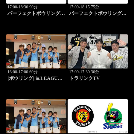
17:00-18:30 90分
17:00-18:15 75分
パーフェクトボウリング
パーフェクトボウリング
(2026)大岡産業レディース
(2026)大岡産業レディース
(3)
(4)
16:00-17:00 60分
17:00-17:30 30分
[ボウリング] io.LEAGUE
トラリンクTV
2026 ～SPECIAL
EDITION～ #8