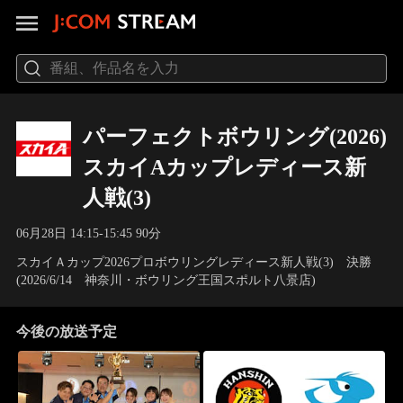
パーフェクトボウリング(2026)
スカイAカップレディース新
人戦(3)
06月28日 14:15-15:45 90分
スカイＡカップ2026プロボウリングレディース新人戦(3) 決勝
(2026/6/14 神奈川・ボウリング王国スポルト八景店)
今後の放送予定