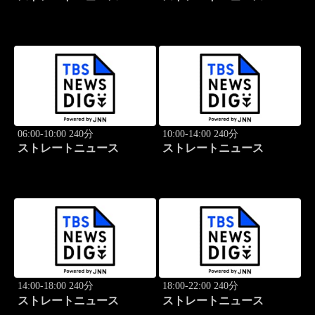
06:00-10:00 240分
10:00-14:00 240分
ストレートニュース
ストレートニュース
14:00-18:00 240分
18:00-22:00 240分
ストレートニュース
ストレートニュース