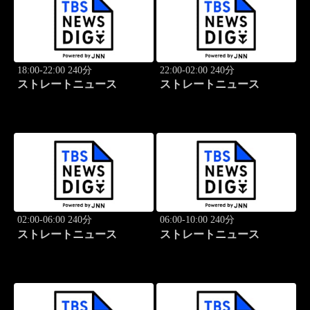
18:00-22:00 240分
22:00-02:00 240分
ストレートニュース
ストレートニュース
02:00-06:00 240分
06:00-10:00 240分
ストレートニュース
ストレートニュース