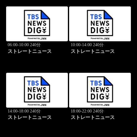
06:00-10:00 240分
10:00-14:00 240分
ストレートニュース
ストレートニュース
14:00-18:00 240分
18:00-22:00 240分
ストレートニュース
ストレートニュース