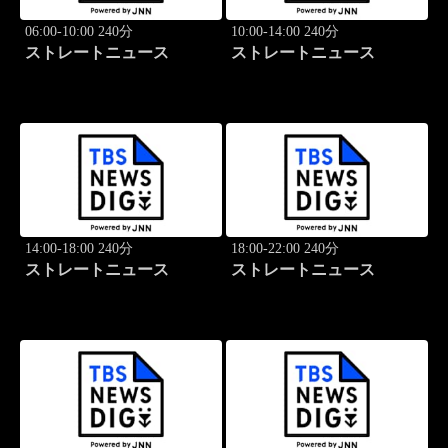
06:00-10:00 240分
10:00-14:00 240分
ストレートニュース
ストレートニュース
14:00-18:00 240分
18:00-22:00 240分
ストレートニュース
ストレートニュース