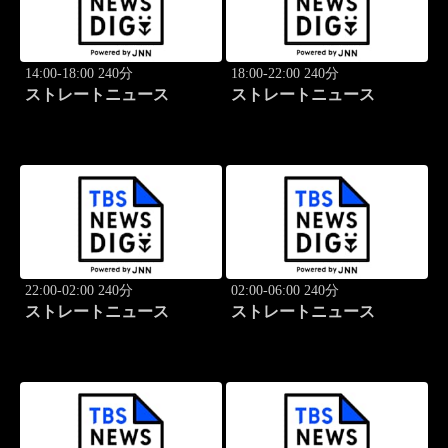
14:00-18:00 240分
18:00-22:00 240分
ストレートニュース
ストレートニュース
22:00-02:00 240分
02:00-06:00 240分
ストレートニュース
ストレートニュース