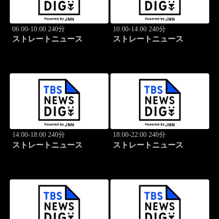
06:00-10:00 240分
10:00-14:00 240分
ストレートニュース
ストレートニュース
14:00-18:00 240分
18:00-22:00 240分
ストレートニュース
ストレートニュース