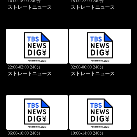
14:00-18:00 240分
18:00-22:00 240分
ストレートニュース
ストレートニュース
22:00-02:00 240分
02:00-06:00 240分
ストレートニュース
ストレートニュース
06:00-10:00 240分
10:00-14:00 240分