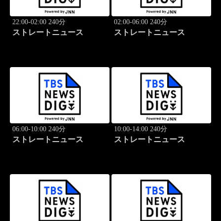
22:00-02:00 240分
02:00-06:00 240分
ストレートニュース
ストレートニュース
06:00-10:00 240分
10:00-14:00 240分
ストレートニュース
ストレートニュース