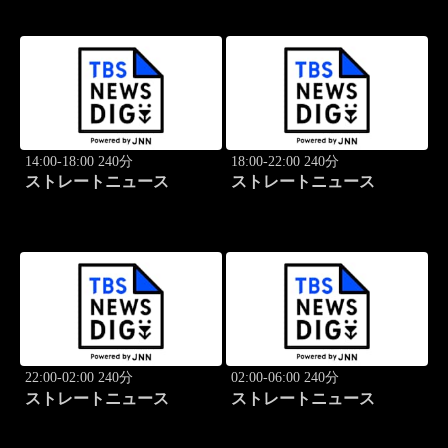
14:00-18:00 240分
18:00-22:00 240分
ストレートニュース
ストレートニュース
22:00-02:00 240分
02:00-06:00 240分
ストレートニュース
ストレートニュース