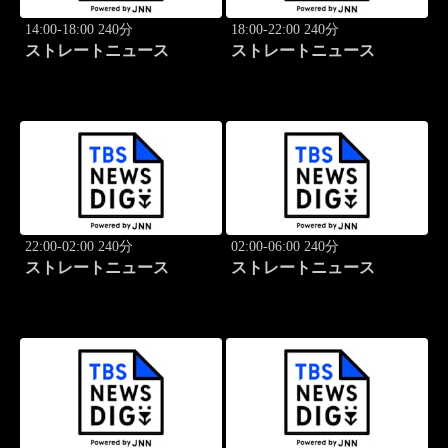
14:00-18:00 240分
18:00-22:00 240分
ストレートニュース
ストレートニュース
22:00-02:00 240分
02:00-06:00 240分
ストレートニュース
ストレートニュース