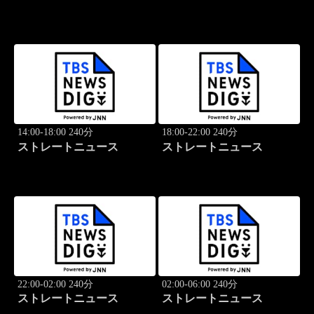
14:00-18:00 240分
18:00-22:00 240分
ストレートニュース
ストレートニュース
22:00-02:00 240分
02:00-06:00 240分
ストレートニュース
ストレートニュース