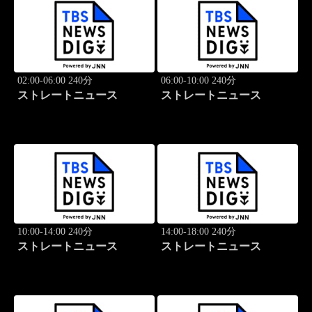
02:00-06:00 240分
06:00-10:00 240分
ストレートニュース
ストレートニュース
10:00-14:00 240分
14:00-18:00 240分
ストレートニュース
ストレートニュース