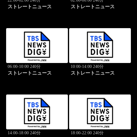
22:00-02:00 240分
02:00-06:00 240分
ストレートニュース
ストレートニュース
06:00-10:00 240分
10:00-14:00 240分
ストレートニュース
ストレートニュース
14:00-18:00 240分
18:00-22:00 240分