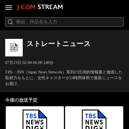
ストレートニュース
07月23日 02:00-06:00 240分
TBS・JNN（Japan News Network）系列の圧倒的情報量と徹底した
取材力をもとに、女性キャスターが24時間体勢で最新ニュースを
お届け。
今後の放送予定