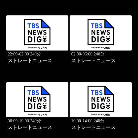
22:00-02:00 240分
02:00-06:00 240分
ストレートニュース
ストレートニュース
06:00-10:00 240分
10:00-14:00 240分
ストレートニュース
ストレートニュース