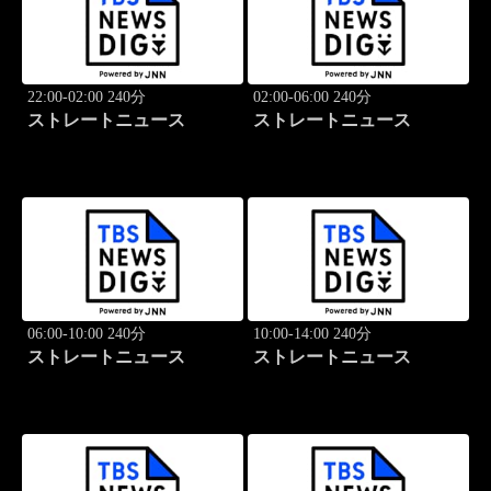
22:00-02:00 240分
02:00-06:00 240分
ストレートニュース
ストレートニュース
06:00-10:00 240分
10:00-14:00 240分
ストレートニュース
ストレートニュース