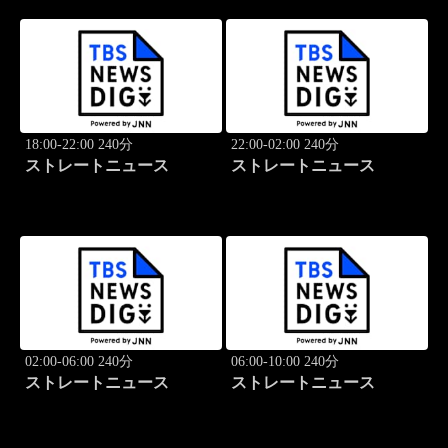
18:00-22:00 240分
22:00-02:00 240分
ストレートニュース
ストレートニュース
02:00-06:00 240分
06:00-10:00 240分
ストレートニュース
ストレートニュース