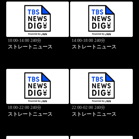
10:00-14:00 240分
14:00-18:00 240分
ストレートニュース
ストレートニュース
18:00-22:00 240分
22:00-02:00 240分
ストレートニュース
ストレートニュース