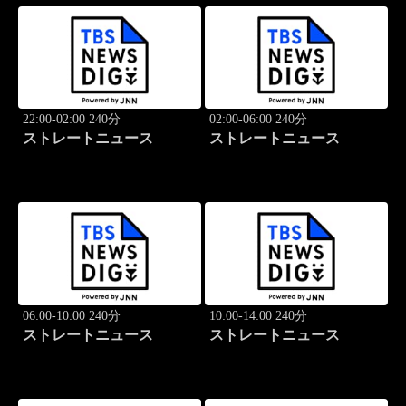
22:00-02:00 240分
02:00-06:00 240分
ストレートニュース
ストレートニュース
06:00-10:00 240分
10:00-14:00 240分
ストレートニュース
ストレートニュース