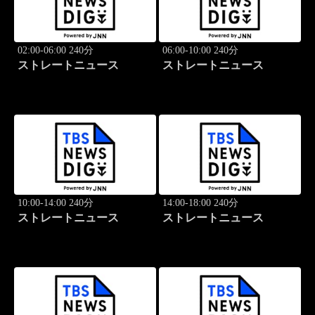
02:00-06:00 240分
06:00-10:00 240分
ストレートニュース
ストレートニュース
10:00-14:00 240分
14:00-18:00 240分
ストレートニュース
ストレートニュース