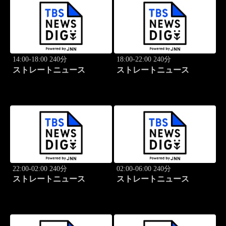
14:00-18:00 240分
18:00-22:00 240分
ストレートニュース
ストレートニュース
22:00-02:00 240分
02:00-06:00 240分
ストレートニュース
ストレートニュース