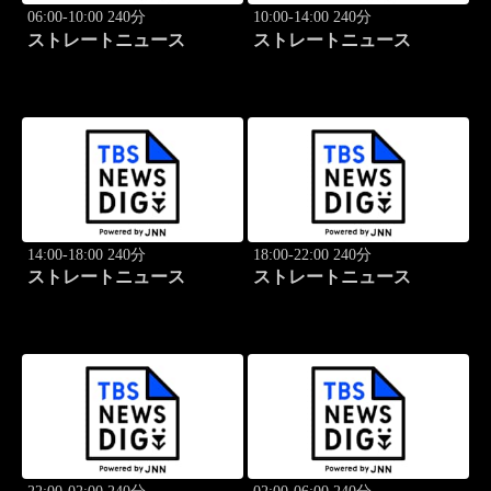
06:00-10:00 240分
10:00-14:00 240分
ストレートニュース
ストレートニュース
14:00-18:00 240分
18:00-22:00 240分
ストレートニュース
ストレートニュース