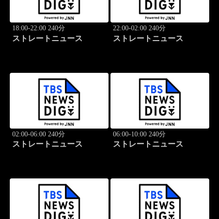
18:00-22:00 240分
22:00-02:00 240分
ストレートニュース
ストレートニュース
02:00-06:00 240分
06:00-10:00 240分
ストレートニュース
ストレートニュース