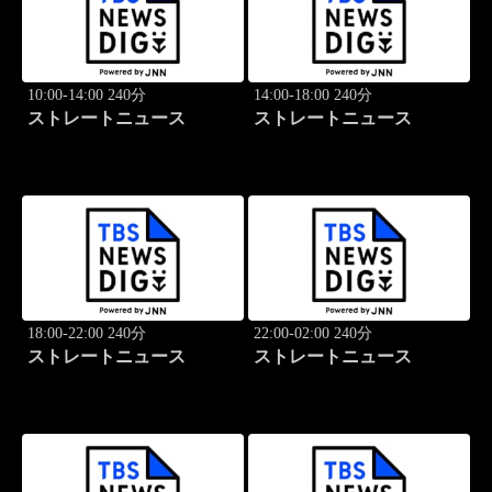
10:00-14:00 240分
14:00-18:00 240分
ストレートニュース
ストレートニュース
18:00-22:00 240分
22:00-02:00 240分
ストレートニュース
ストレートニュース