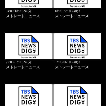
14:00-18:00 240分
18:00-22:00 240分
ストレートニュース
ストレートニュース
22:00-02:00 240分
02:00-06:00 240分
ストレートニュース
ストレートニュース