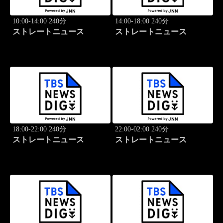
10:00-14:00 240分
14:00-18:00 240分
ストレートニュース
ストレートニュース
18:00-22:00 240分
22:00-02:00 240分
ストレートニュース
ストレートニュース