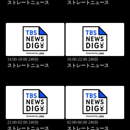
ストレートニュース
ストレートニュース
14:00-18:00 240分
18:00-22:00 240分
ストレートニュース
ストレートニュース
22:00-02:00 240分
02:00-06:00 240分
ストレートニュース
ストレートニュース