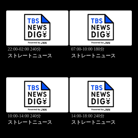
22:00-02:00 240分
07:00-10:00 180分
ストレートニュース
ストレートニュース
10:00-14:00 240分
14:00-18:00 240分
ストレートニュース
ストレートニュース