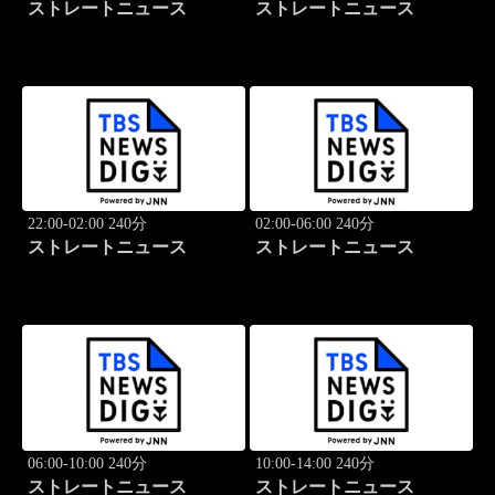
ストレートニュース
ストレートニュース
22:00-02:00 240分
02:00-06:00 240分
ストレートニュース
ストレートニュース
06:00-10:00 240分
10:00-14:00 240分
ストレートニュース
ストレートニュース