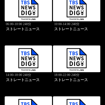
06:00-10:00 240分
10:00-14:00 240分
ストレートニュース
ストレートニュース
14:00-18:00 240分
18:00-22:00 240分
ストレートニュース
ストレートニュース