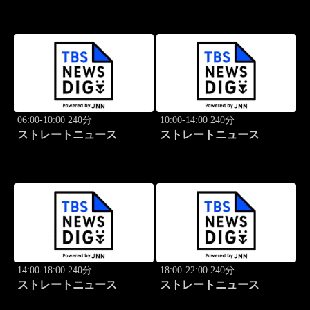
06:00-10:00 240分
10:00-14:00 240分
ストレートニュース
ストレートニュース
14:00-18:00 240分
18:00-22:00 240分
ストレートニュース
ストレートニュース