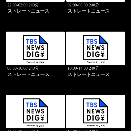
22:00-02:00 240分
02:00-06:00 240分
ストレートニュース
ストレートニュース
06:00-10:00 240分
10:00-14:00 240分
ストレートニュース
ストレートニュース