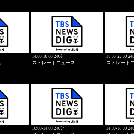
14:00-18:00 240分
18:00-22:00 2
ス
ストレートニュース
ストレート
10:00-14:00 240分
14:00-18:00 2