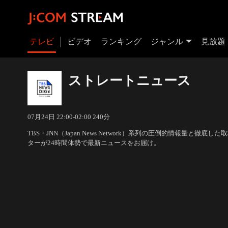
テレビ
ビデオ
ランキング
ジャンル
見放題
ストレートニュース
07月24日 22:00-02:00 240分
TBS・JNN（Japan News Network）系列の圧倒的情報量と徹
ターが24時間体勢で最新ニュースをお届け。