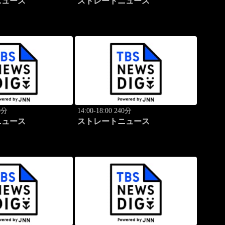
ニュース
ストレートニュース
40分
14:00-18:00 240分
ニュース
ストレートニュース