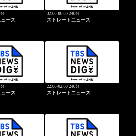
40分
02:00-06:00 240分
ニュース
ストレートニュース
40分
22:00-02:00 240分
ニュース
ストレートニュース