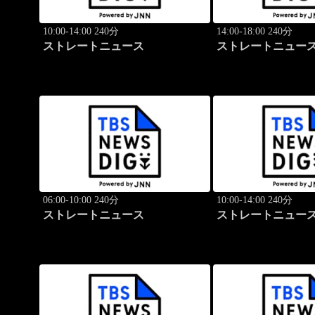
10:00-14:00 240分
14:00-18:00 240分
ストレートニュース
ストレートニュー
06:00-10:00 240分
10:00-14:00 240分
ストレートニュース
ストレートニュー