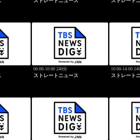
ス
ストレートニュース
ストレート
06:00-10:00 240分
10:00-14:00 2
ス
ストレートニュース
ストレート