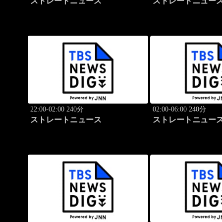
ストレートニュース
ストレートニュー
22:00-02:00 240分
02:00-06:00 240分
ストレートニュース
ストレートニュー