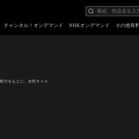
チャンネル！オンデマンド
NHKオンデマンド
その他有
底した取材力をもとに、女性キャス