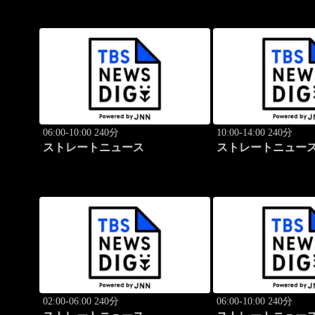
06:00-10:00 240分
10:00-14:00 240分
ストレートニュース
ストレートニュー
02:00-06:00 240分
06:00-10:00 240分