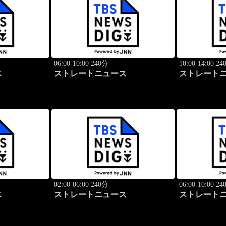
06:00-10:00 240分
10:00-14:00 2
ス
ストレートニュース
ストレート
02:00-06:00 240分
06:00-10:00 2
ス
ストレートニュース
ストレート