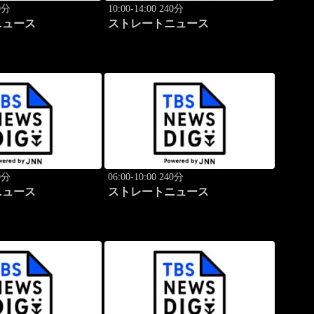
40分
10:00-14:00 240分
ニュース
ストレートニュース
40分
06:00-10:00 240分
ニュース
ストレートニュース