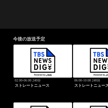
今後の放送予定
02:00-06:00 240分
06:00-10:00 240分
ストレートニュース
ストレートニュー