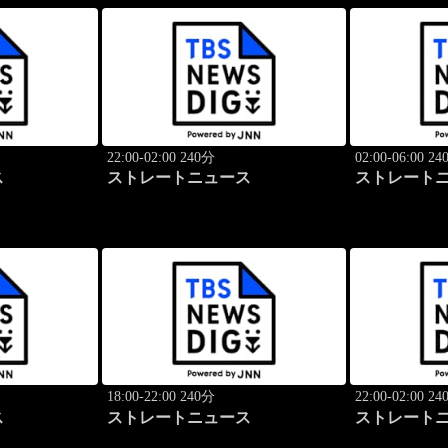
22:00-02:00 240分
02:00-06:00 2
ス
ストレートニュース
ストレート
18:00-22:00 240分
22:00-02:00 2
ス
ストレートニュース
ストレート