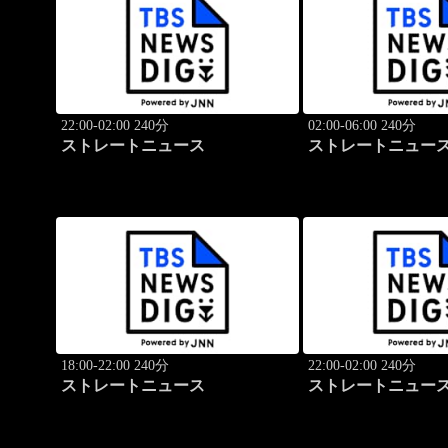
22:00-02:00 240分
02:00-06:00 240分
ストレートニュース
ストレートニュー
18:00-22:00 240分
22:00-02:00 240分
ストレートニュース
ストレートニュー