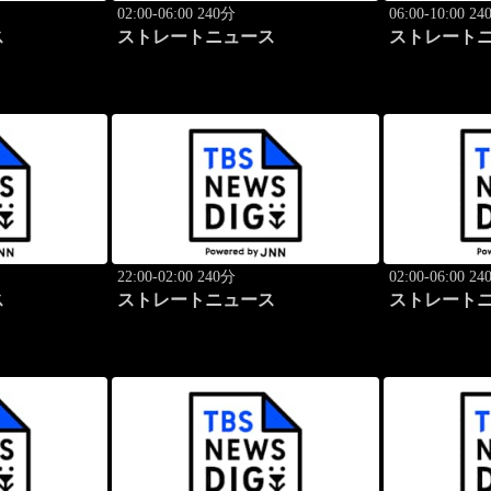
02:00-06:00 240分
06:00-10:00 2
ス
ストレートニュース
ストレート
22:00-02:00 240分
02:00-06:00 2
ス
ストレートニュース
ストレート