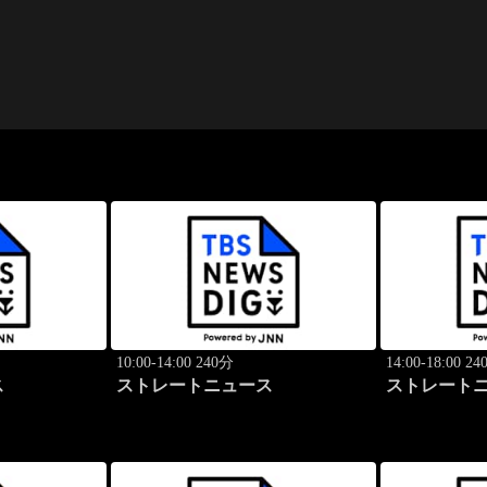
10:00-14:00 240分
14:00-18:00 2
ス
ストレートニュース
ストレート