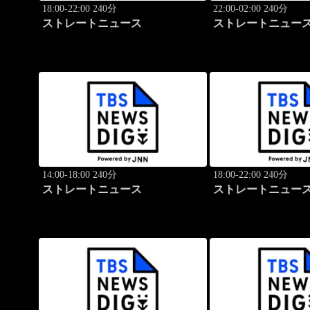
18:00-22:00 240分
22:00-02:00 240分
ストレートニュース
ストレートニュー
14:00-18:00 240分
18:00-22:00 240分
ストレートニュース
ストレートニュー