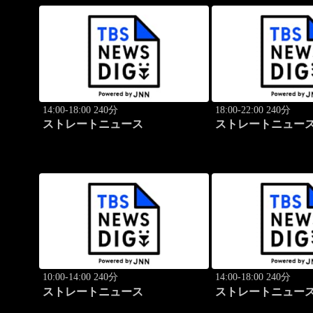
14:00-18:00 240分
18:00-22:00 240分
ストレートニュース
ストレートニュー
10:00-14:00 240分
14:00-18:00 240分
ストレートニュース
ストレートニュー