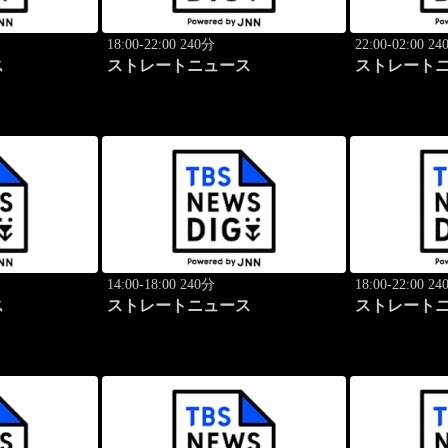
18:00-22:00 240分
22:00-02:00 2
ス
ストレートニュース
ストレート
14:00-18:00 240分
18:00-22:00 2
ス
ストレートニュース
ストレート