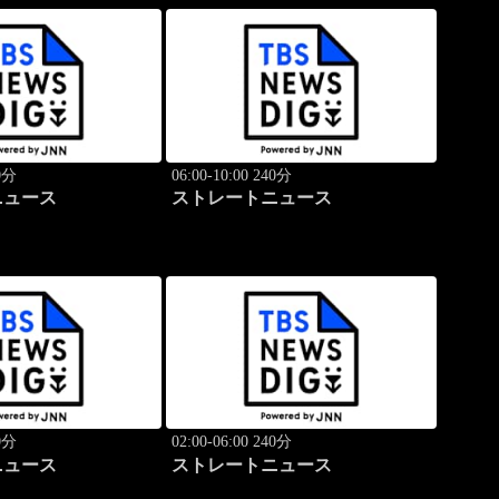
40分
06:00-10:00 240分
ニュース
ストレートニュース
40分
02:00-06:00 240分
ニュース
ストレートニュース