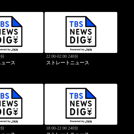
40分
22:00-02:00 240分
ニュース
ストレートニュース
40分
18:00-22:00 240分