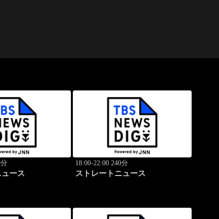
40分
18:00-22:00 240分
ニュース
ストレートニュース