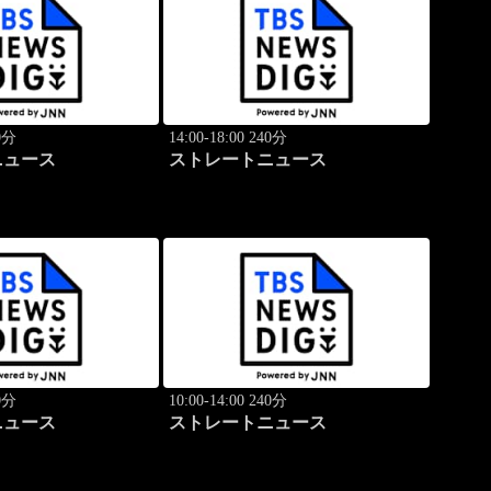
40分
14:00-18:00 240分
ニュース
ストレートニュース
40分
10:00-14:00 240分
ニュース
ストレートニュース