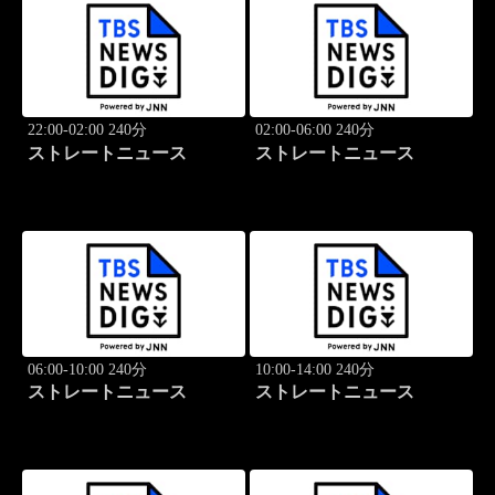
22:00-02:00 240分
02:00-06:00 240分
ストレートニュース
ストレートニュース
06:00-10:00 240分
10:00-14:00 240分
ストレートニュース
ストレートニュース