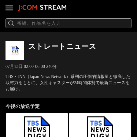
ストレートニュース
07月13日 02:00-06:00 240分
TBS・JNN（Japan News Network）系列の圧倒的情報量と徹底した
取材力をもとに、女性キャスターが24時間体勢で最新ニュースを
お届け。
今後の放送予定