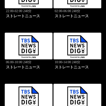
22:00-02:00 240分
02:00-06:00 240分
ストレートニュース
ストレートニュース
06:00-10:00 240分
10:00-14:00 240分
ストレートニュース
ストレートニュース