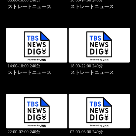
06:00-10:00 240分
10:00-14:00 240分
ストレートニュース
ストレートニュース
14:00-18:00 240分
18:00-22:00 240分
ストレートニュース
ストレートニュース
22:00-02:00 240分
02:00-06:00 240分