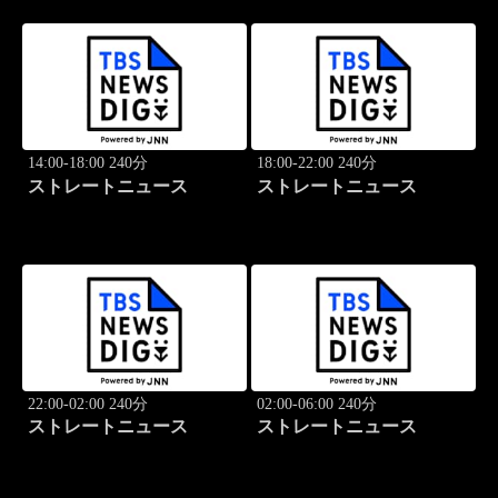
14:00-18:00 240分
18:00-22:00 240分
ストレートニュース
ストレートニュース
22:00-02:00 240分
02:00-06:00 240分
ストレートニュース
ストレートニュース