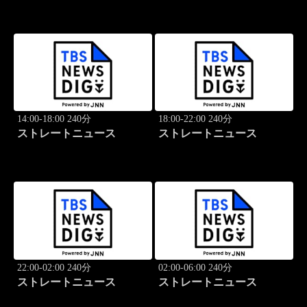
14:00-18:00 240分
18:00-22:00 240分
ストレートニュース
ストレートニュース
22:00-02:00 240分
02:00-06:00 240分
ストレートニュース
ストレートニュース