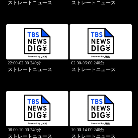
ストレートニュース
ストレートニュース
22:00-02:00 240分
02:00-06:00 240分
ストレートニュース
ストレートニュース
06:00-10:00 240分
10:00-14:00 240分
ストレートニュース
ストレートニュース