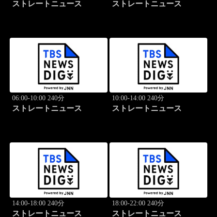
ストレートニュース
ストレートニュース
06:00-10:00 240分
10:00-14:00 240分
ストレートニュース
ストレートニュース
14:00-18:00 240分
18:00-22:00 240分
ストレートニュース
ストレートニュース