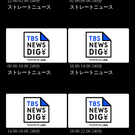
22:00-02:00 240分
02:00-06:00 240分
ストレートニュース
ストレートニュース
06:00-10:00 240分
10:00-14:00 240分
ストレートニュース
ストレートニュース
14:00-18:00 240分
18:00-22:00 240分