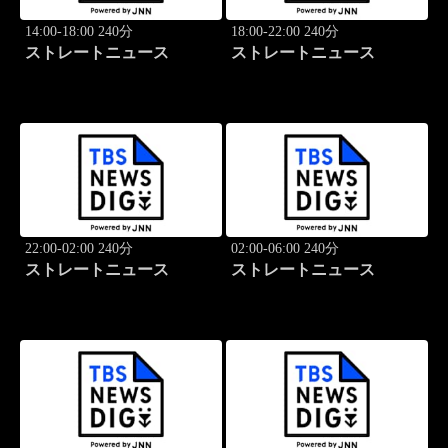
14:00-18:00 240分
18:00-22:00 240分
ストレートニュース
ストレートニュース
22:00-02:00 240分
02:00-06:00 240分
ストレートニュース
ストレートニュース