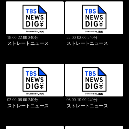
18:00-22:00 240分
22:00-02:00 240分
ストレートニュース
ストレートニュース
02:00-06:00 240分
06:00-10:00 240分
ストレートニュース
ストレートニュース