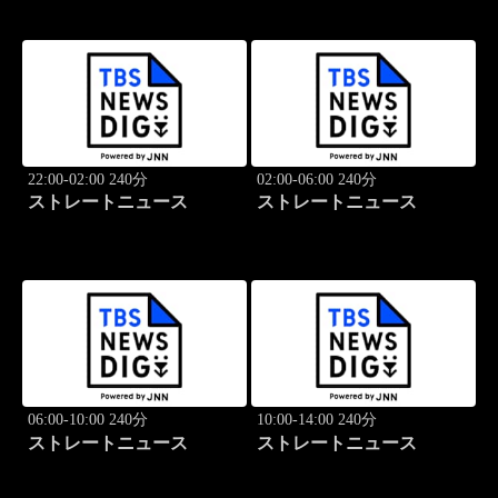
22:00-02:00 240分
02:00-06:00 240分
ストレートニュース
ストレートニュース
06:00-10:00 240分
10:00-14:00 240分
ストレートニュース
ストレートニュース