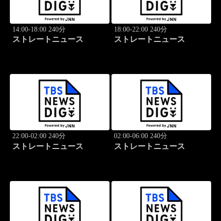
14:00-18:00 240分
18:00-22:00 240分
ストレートニュース
ストレートニュース
22:00-02:00 240分
02:00-06:00 240分
ストレートニュース
ストレートニュース