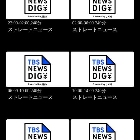
22:00-02:00 240分
02:00-06:00 240分
ストレートニュース
ストレートニュース
06:00-10:00 240分
10:00-14:00 240分
ストレートニュース
ストレートニュース