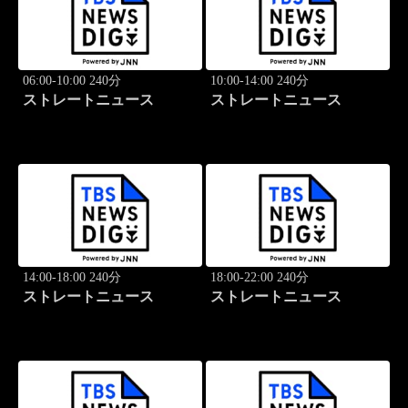
06:00-10:00 240分
10:00-14:00 240分
ストレートニュース
ストレートニュース
14:00-18:00 240分
18:00-22:00 240分
ストレートニュース
ストレートニュース