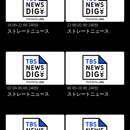
18:00-22:00 240分
22:00-02:00 240分
ストレートニュース
ストレートニュース
02:00-06:00 240分
06:00-10:00 240分
ストレートニュース
ストレートニュース