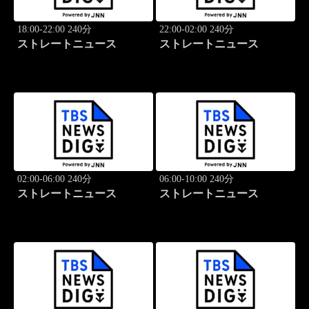
18:00-22:00 240分
22:00-02:00 240分
ストレートニュース
ストレートニュース
02:00-06:00 240分
06:00-10:00 240分
ストレートニュース
ストレートニュース