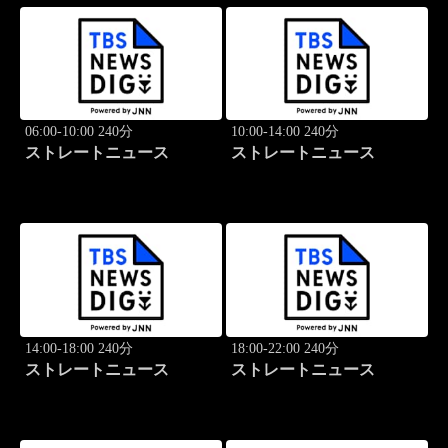
06:00-10:00 240分
10:00-14:00 240分
ストレートニュース
ストレートニュース
14:00-18:00 240分
18:00-22:00 240分
ストレートニュース
ストレートニュース