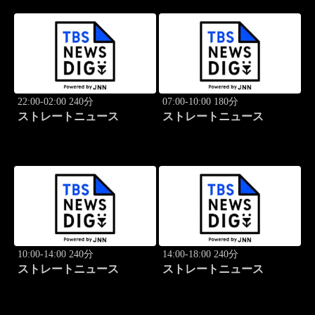
22:00-02:00 240分
07:00-10:00 180分
ストレートニュース
ストレートニュース
10:00-14:00 240分
14:00-18:00 240分
ストレートニュース
ストレートニュース