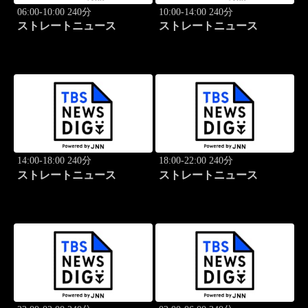
06:00-10:00 240分
10:00-14:00 240分
ストレートニュース
ストレートニュース
14:00-18:00 240分
18:00-22:00 240分
ストレートニュース
ストレートニュース