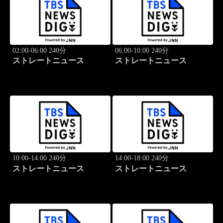
02:00-06:00 240分
06:00-10:00 240分
ストレートニュース
ストレートニュース
10:00-14:00 240分
14:00-18:00 240分
ストレートニュース
ストレートニュース