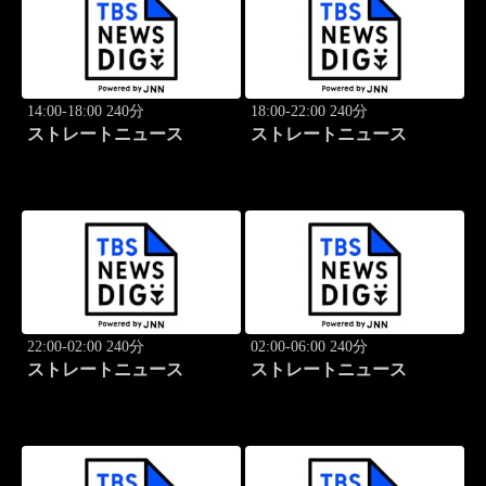
14:00-18:00 240分
18:00-22:00 240分
ストレートニュース
ストレートニュース
22:00-02:00 240分
02:00-06:00 240分
ストレートニュース
ストレートニュース