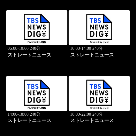
06:00-10:00 240分
10:00-14:00 240分
ストレートニュース
ストレートニュース
14:00-18:00 240分
18:00-22:00 240分
ストレートニュース
ストレートニュース