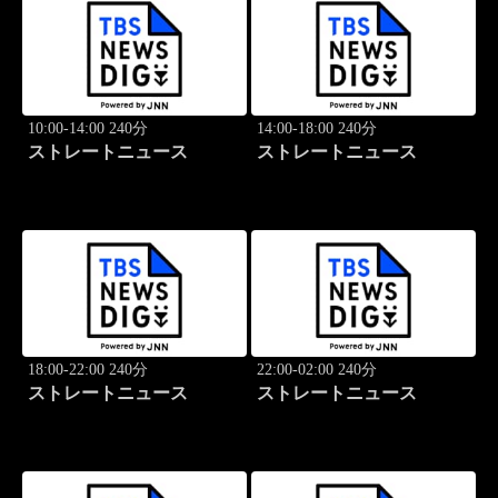
10:00-14:00 240分
14:00-18:00 240分
ストレートニュース
ストレートニュース
18:00-22:00 240分
22:00-02:00 240分
ストレートニュース
ストレートニュース