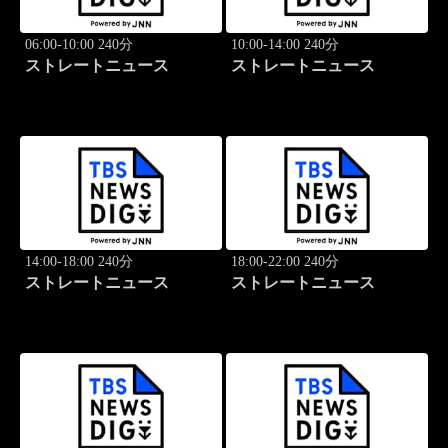
06:00-10:00 240分
10:00-14:00 240分
ストレートニュース
ストレートニュース
14:00-18:00 240分
18:00-22:00 240分
ストレートニュース
ストレートニュース