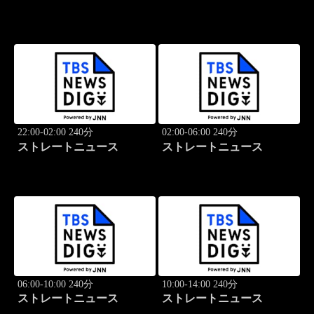
22:00-02:00 240分
02:00-06:00 240分
ストレートニュース
ストレートニュース
06:00-10:00 240分
10:00-14:00 240分
ストレートニュース
ストレートニュース