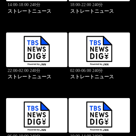
14:00-18:00 240分
18:00-22:00 240分
ストレートニュース
ストレートニュース
22:00-02:00 240分
02:00-06:00 240分
ストレートニュース
ストレートニュース