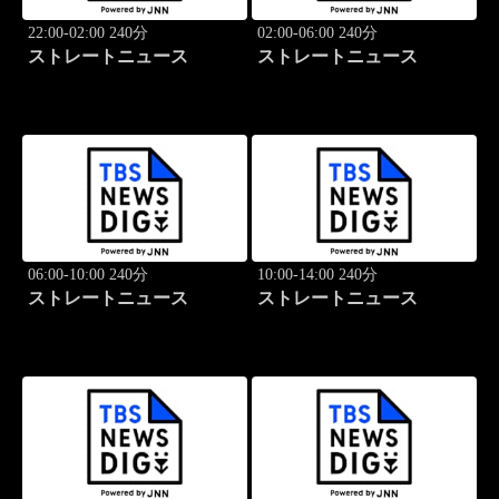
22:00-02:00 240分
02:00-06:00 240分
ストレートニュース
ストレートニュース
06:00-10:00 240分
10:00-14:00 240分
ストレートニュース
ストレートニュース