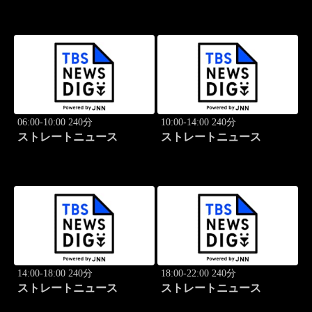
06:00-10:00 240分
10:00-14:00 240分
ストレートニュース
ストレートニュース
14:00-18:00 240分
18:00-22:00 240分
ストレートニュース
ストレートニュース