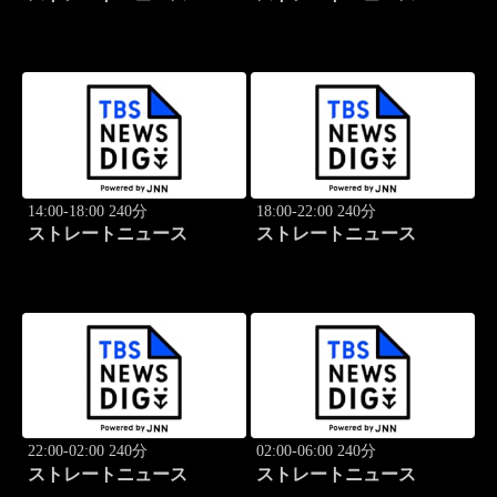
14:00-18:00 240分
18:00-22:00 240分
ストレートニュース
ストレートニュース
22:00-02:00 240分
02:00-06:00 240分
ストレートニュース
ストレートニュース