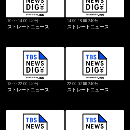
10:00-14:00 240分
14:00-18:00 240分
ストレートニュース
ストレートニュース
18:00-22:00 240分
22:00-02:00 240分
ストレートニュース
ストレートニュース