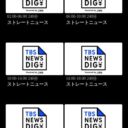
02:00-06:00 240分
06:00-10:00 240分
ストレートニュース
ストレートニュース
10:00-14:00 240分
14:00-18:00 240分
ストレートニュース
ストレートニュース