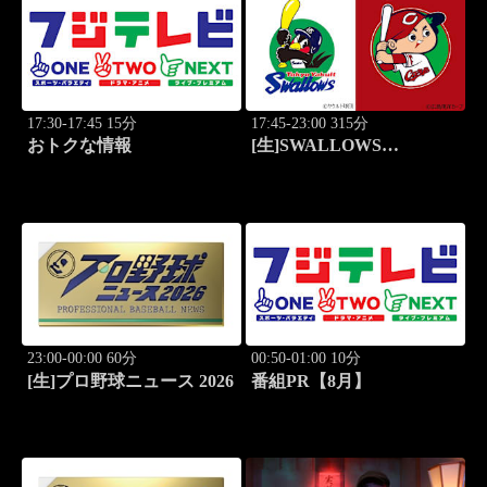
17:30-17:45 15分
17:45-23:00 315分
おトクな情報
[生]SWALLOWS
BASEBALL L!VE 2026
東京ヤクルト×広島
23:00-00:00 60分
00:50-01:00 10分
[生]プロ野球ニュース 2026
番組PR【8月】