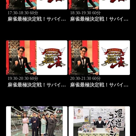
17:30-18:30 60分
18:30-19:30 60分
麻雀最極決定戦！サバイバ
麻雀最極決定戦！サバイバ
ルバトル 極雀 season55
ルバトル 極雀 season55
#5
#6
19:30-20:30 60分
20:30-21:30 60分
麻雀最極決定戦！サバイバ
麻雀最極決定戦！サバイバ
ルバトル 極雀 season55
ルバトル 極雀 season55
#7
#8