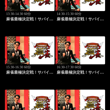
13:30-14:30 60分
14:30-15:30 60分
麻雀最極決定戦！サバイバ
麻雀最極決定戦！サバイバ
ルバトル 極雀 season55
ルバトル 極雀 season55
#1
#2
15:30-16:30 60分
16:30-17:30 60分
麻雀最極決定戦！サバイバ
麻雀最極決定戦！サバイバ
ルバトル 極雀 season55
ルバトル 極雀 season55
#3
#4