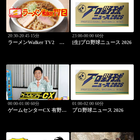
20:30-20:45 15分
23:00-00:00 60分
ラーメンWalker TV2
[生]プロ野球ニュース 2026
#422 ラーメン遠征「大
阪」PART2
00:00-01:00 60分
01:00-02:00 60分
ゲームセンターCX 有野の
プロ野球ニュース 2026
挑戦 アーカイブス #169