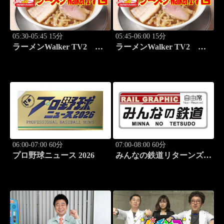
05:30-05:45 15分
05:45-06:00 15分
ラーメンWalker TV2
ラーメンWalker TV2
#419
#420 いま食べるべき全国
ラーメン7選
06:00-07:00 60分
07:00-08:00 60分
プロ野球ニュース 2026
みんなの鉄道リターンズ
#44「富良野線（JR北海
道）」