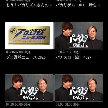
03:00-04:00 60分
04:00-06:00 120分
もう！バカリズムさんの超
バカリゲム #11 野性爆
H！ #68 バカリズム
弾くっきー！登場!!
のセクシーバラエティ！
06:00-07:00 60分
07:00-07:30 30分
プロ野球ニュース 2026
パチスロ（旅） #527
07:30-08:00 30分
08:00-08:30 30分