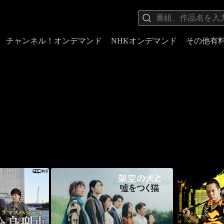
チャンネル！オンデマンド
NHKオンデマンド
その他有