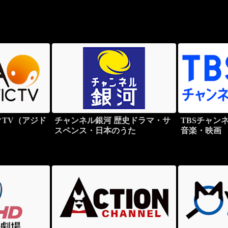
TV（アジド
チャンネル銀河 歴史ドラマ・サ
TBSチャン
スペンス・日本のうた
音楽・映画