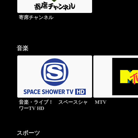
寄席チャンネル
音楽
音楽・ライブ！ スペースシャ
MTV
ワーTV HD
スポーツ