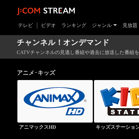
テレビ
ビデオ
ランキング
ジャンル
見放題
チャンネル！オンデマンド
CATVチャンネルの見逃し番組や過去に放送した番組
アニメ･キッズ
アニマックスHD
キッズステーション