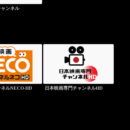
チャンネル
ネルNECO-HD
日本映画専門チャンネルHD