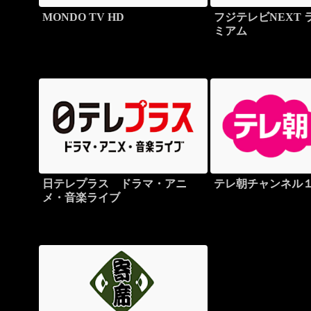
MONDO TV HD
フジテレビNEXT
ミアム
日テレプラス ドラマ・アニ
テレ朝チャンネル
メ・音楽ライブ