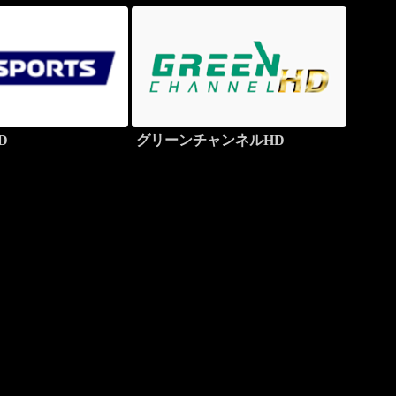
D
グリーンチャンネルHD