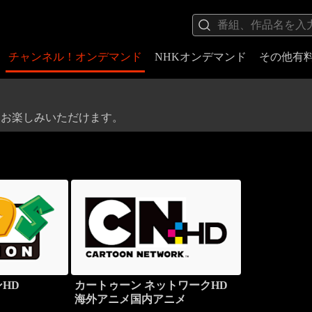
チャンネル！オンデマンド
NHKオンデマンド
その他有
をお楽しみいただけます。
HD
カートゥーン ネットワークHD
海外アニメ国内アニメ