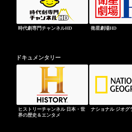
時代劇専門チャンネルHD
衛星劇場HD
ドキュメンタリー
ヒストリーチャンネル 日本・世
ナショナル ジオグ
界の歴史＆エンタメ