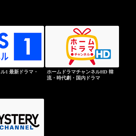
ネル1 最新ドラマ・
ホームドラマチャンネルHD 韓
流・時代劇・国内ドラマ