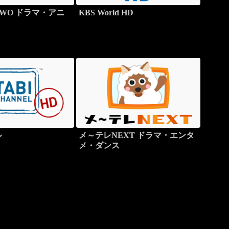
WO ドラマ・アニ
KBS World HD
ル
メ～テレNEXT ドラマ・エンタ
メ・ダンス