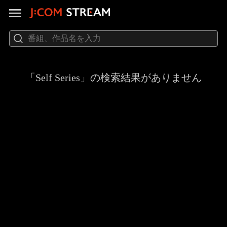
「Self Series」の検索結果がありません