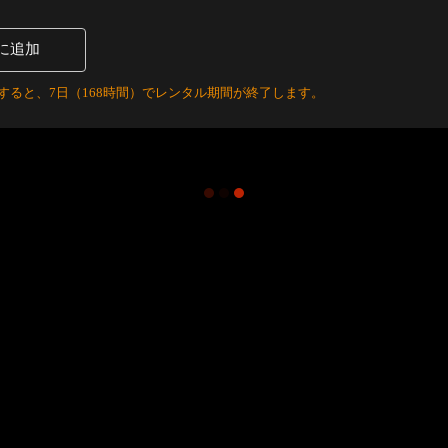
に追加
すると、7日（168時間）でレンタル期間が終了します。