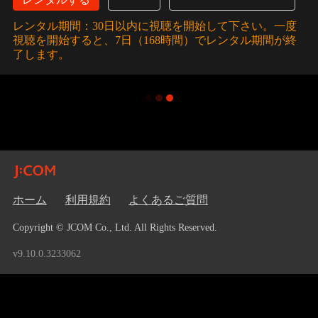
レンタル期間：30日以内に視聴を開始して下さい。一度
視聴を開始すると、7日（168時間）でレンタル期間が終
了します。
ホーム
利用規約
よくあるご質問
Copyright © JCOM Co., Ltd. All Rights Reserved.
v9.10.0.3233062