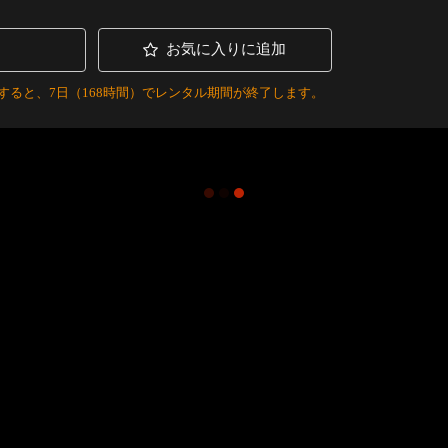
お気に入りに追加
すると、7日（168時間）でレンタル期間が終了します。