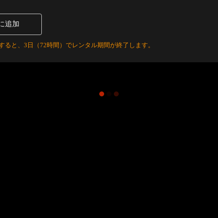
に追加
すると、3日（72時間）でレンタル期間が終了します。