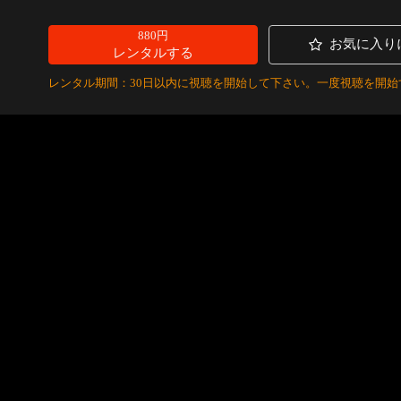
880円
お気に入り
レンタルする
レンタル期間：30日以内に視聴を開始して下さい。一度視聴を開始