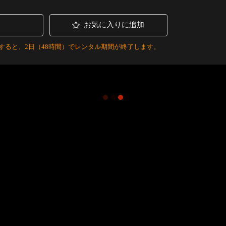
お気に入りに追加
すると、2日（48時間）でレンタル期間が終了します。