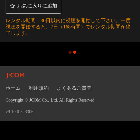
お気に入りに追加
レンタル期間：30日以内に視聴を開始して下さい。一度
視聴を開始すると、7日（168時間）でレンタル期間が終
了します。
ホーム
利用規約
よくあるご質問
Copyright © JCOM Co., Ltd. All Rights Reserved.
v9.10.0.3233062