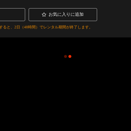
お気に入りに追加
すると、2日（48時間）でレンタル期間が終了します。