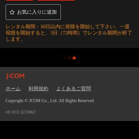
お気に入りに追加
レンタル期間：30日以内に視聴を開始して下さい。一度
視聴を開始すると、3日（72時間）でレンタル期間が終了
します。
ホーム
利用規約
よくあるご質問
Copyright © JCOM Co., Ltd. All Rights Reserved.
v9.10.0.3233062