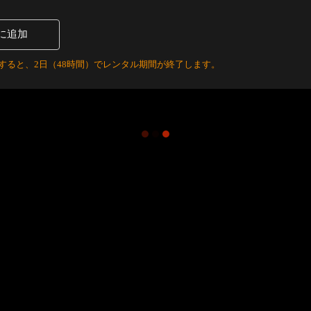
に追加
すると、2日（48時間）でレンタル期間が終了します。