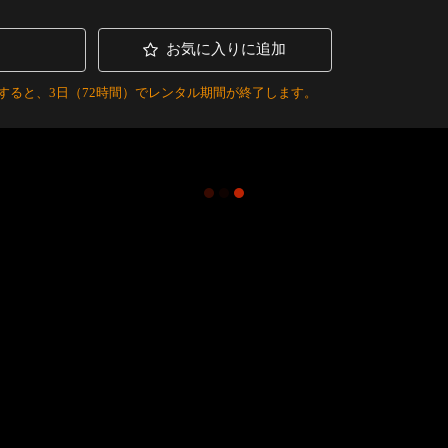
お気に入りに追加
すると、3日（72時間）でレンタル期間が終了します。