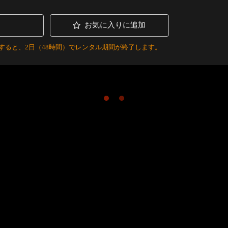
お気に入りに追加
すると、2日（48時間）でレンタル期間が終了します。