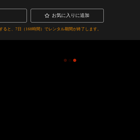
お気に入りに追加
すると、7日（168時間）でレンタル期間が終了します。