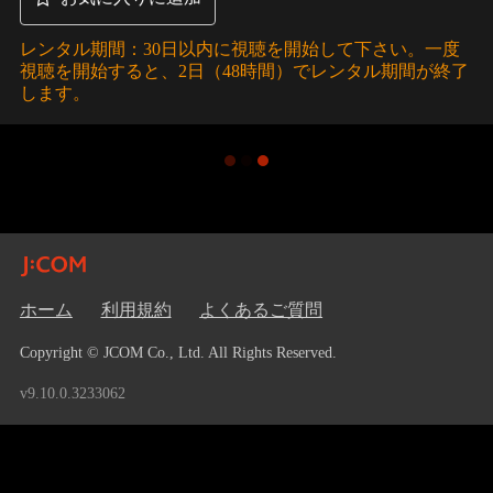
レンタル期間：30日以内に視聴を開始して下さい。一度
視聴を開始すると、2日（48時間）でレンタル期間が終了
します。
ホーム
利用規約
よくあるご質問
Copyright © JCOM Co., Ltd. All Rights Reserved.
v9.10.0.3233062