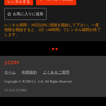
レンタルする
お気に入りに追加
レンタル期間：30日以内に視聴を開始して下さい。一度
視聴を開始すると、2日（48時間）でレンタル期間が終了
します。
ホーム
利用規約
よくあるご質問
Copyright © JCOM Co., Ltd. All Rights Reserved.
v9.10.0.3233062