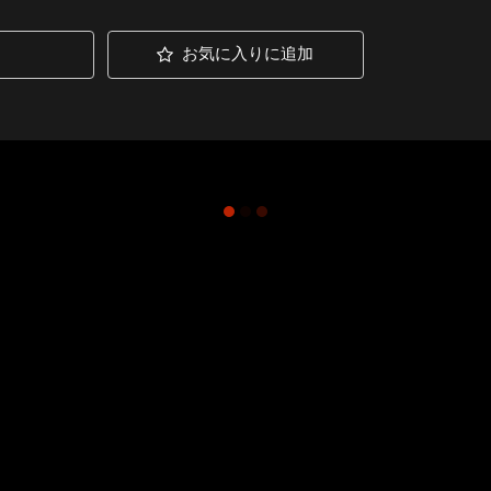
お気に入りに追加