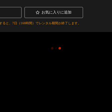
お気に入りに追加
すると、7日（168時間）でレンタル期間が終了します。