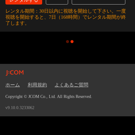
レンタル期間：30日以内に視聴を開始して下さい。一度
視聴を開始すると、7日（168時間）でレンタル期間が終
了します。
ホーム
利用規約
よくあるご質問
Copyright © JCOM Co., Ltd. All Rights Reserved.
v9.10.0.3233062