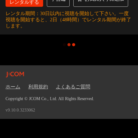
レンタルする
レンタル期間：30日以内に視聴を開始して下さい。一度
視聴を開始すると、2日（48時間）でレンタル期間が終了
します。
ホーム
利用規約
よくあるご質問
Copyright © JCOM Co., Ltd. All Rights Reserved.
v9.10.0.3233062