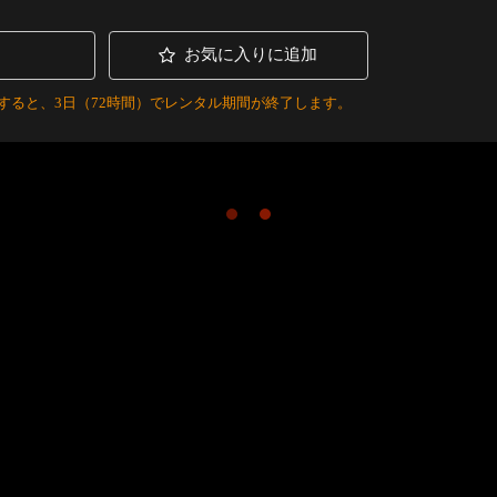
お気に入りに追加
すると、3日（72時間）でレンタル期間が終了します。