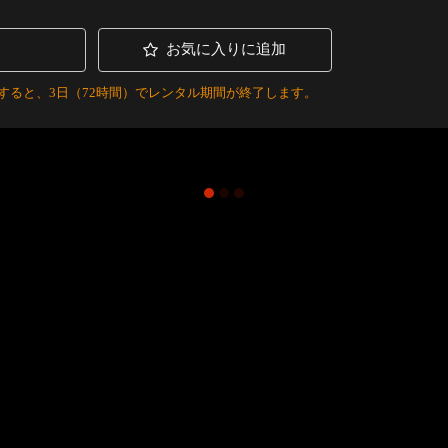
お気に入りに追加
すると、3日（72時間）でレンタル期間が終了します。