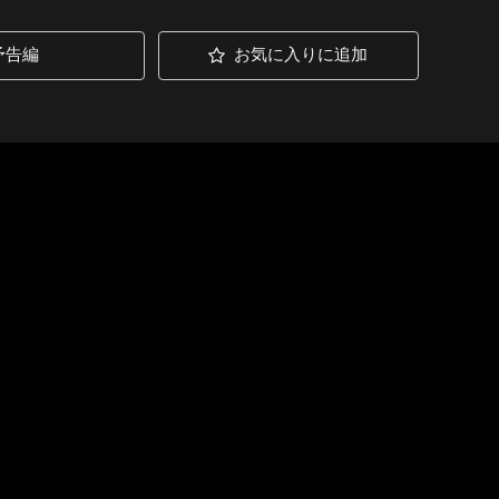
予告編
お気に入りに追加