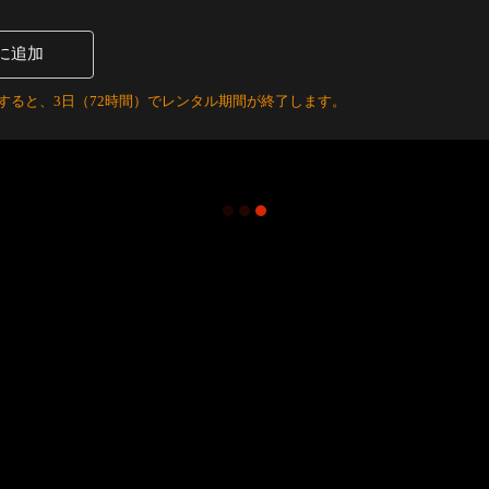
に追加
すると、3日（72時間）でレンタル期間が終了します。