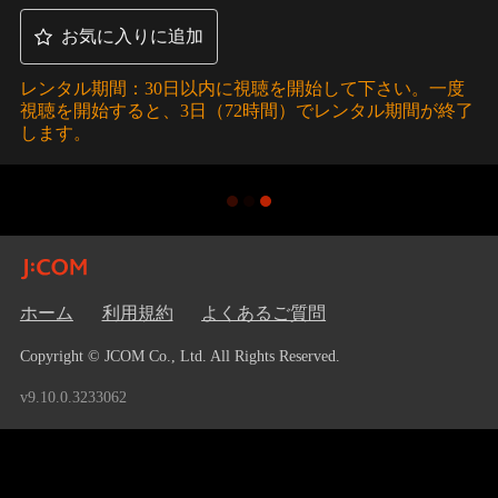
お気に入りに追加
レンタル期間：30日以内に視聴を開始して下さい。一度
視聴を開始すると、3日（72時間）でレンタル期間が終了
します。
ホーム
利用規約
よくあるご質問
Copyright © JCOM Co., Ltd. All Rights Reserved.
v9.10.0.3233062