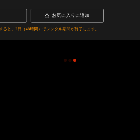
お気に入りに追加
すると、2日（48時間）でレンタル期間が終了します。