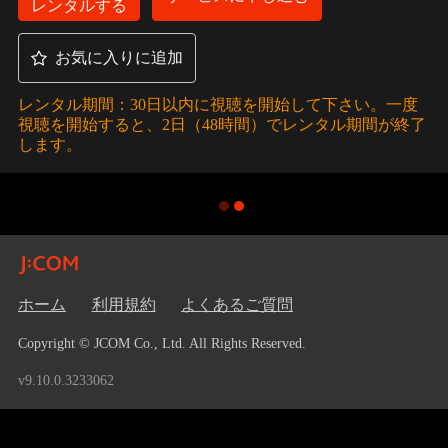
レンタルする
お気に入りに追加
レンタル期間：30日以内に視聴を開始して下さい。一度
視聴を開始すると、2日（48時間）でレンタル期間が終了
します。
ホーム
利用規約
よくあるご質問
Copyright © JCOM Co., Ltd. All Rights Reserved.
v9.10.0.3233062