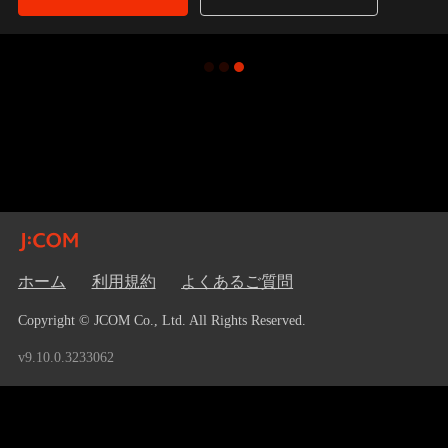
ホーム
利用規約
よくあるご質問
Copyright © JCOM Co., Ltd. All Rights Reserved.
v9.10.0.3233062