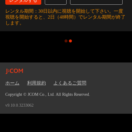
レンタルする
レンタル期間：30日以内に視聴を開始して下さい。一度
視聴を開始すると、2日（48時間）でレンタル期間が終了
します。
ホーム
利用規約
よくあるご質問
Copyright © JCOM Co., Ltd. All Rights Reserved.
v9.10.0.3233062