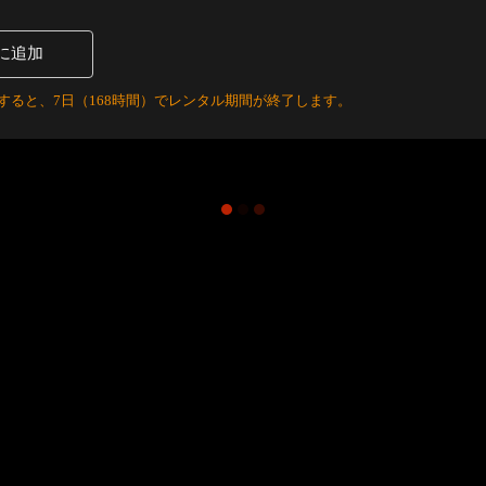
に追加
すると、7日（168時間）でレンタル期間が終了します。