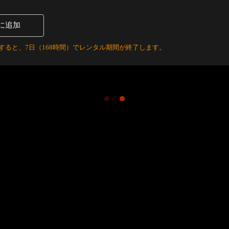
に追加
すると、7日（168時間）でレンタル期間が終了します。