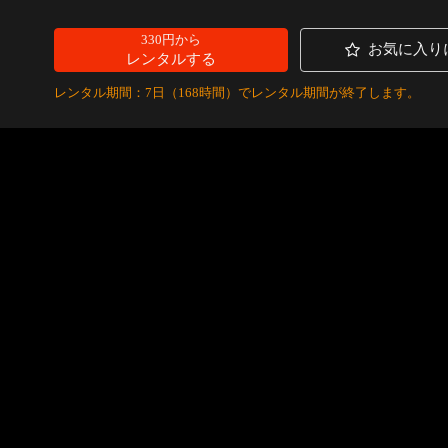
330円から
お気に入り
レンタルする
レンタル期間：7日（168時間）でレンタル期間が終了します。