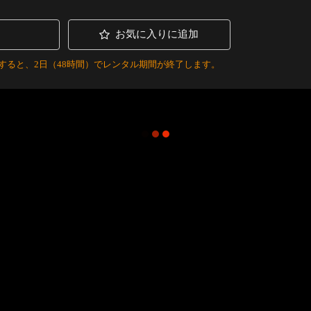
お気に入りに追加
すると、2日（48時間）でレンタル期間が終了します。