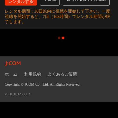
レンタルする
レンタル期間：30日以内に視聴を開始して下さい。一度
視聴を開始すると、7日（168時間）でレンタル期間が終
了します。
ホーム
利用規約
よくあるご質問
Copyright © JCOM Co., Ltd. All Rights Reserved.
v9.10.0.3233062