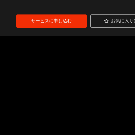
サービスに申し込む
お気に入り