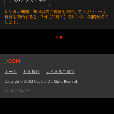
レンタル期間：30日以内に視聴を開始して下さい。一度
視聴を開始すると、3日（72時間）でレンタル期間が終了
します。
ホーム
利用規約
よくあるご質問
Copyright © JCOM Co., Ltd. All Rights Reserved.
v9.10.0.3233062