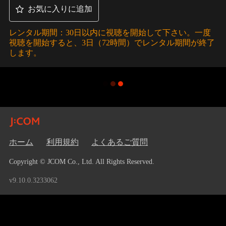
お気に入りに追加
レンタル期間：30日以内に視聴を開始して下さい。一度
視聴を開始すると、3日（72時間）でレンタル期間が終了
します。
ホーム
利用規約
よくあるご質問
Copyright © JCOM Co., Ltd. All Rights Reserved.
v9.10.0.3233062