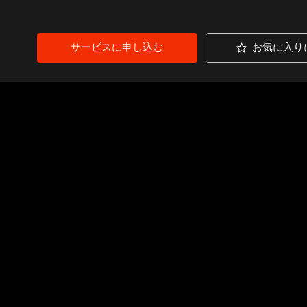
サービスに申し込む
お気に入り