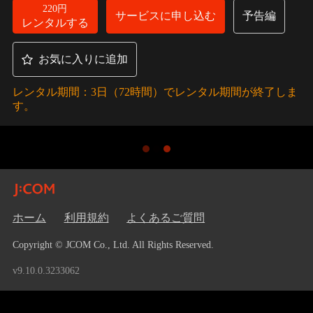
220円
サービスに申し込む
予告編
レンタルする
お気に入りに追加
レンタル期間：3日（72時間）でレンタル期間が終了しま
す。
ホーム
利用規約
よくあるご質問
Copyright © JCOM Co., Ltd. All Rights Reserved.
v9.10.0.3233062