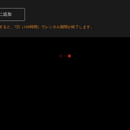
に追加
すると、7日（168時間）でレンタル期間が終了します。