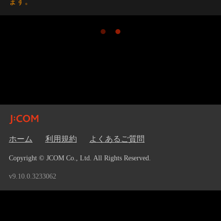
ます。
ホーム
利用規約
よくあるご質問
Copyright © JCOM Co., Ltd. All Rights Reserved.
v9.10.0.3233062