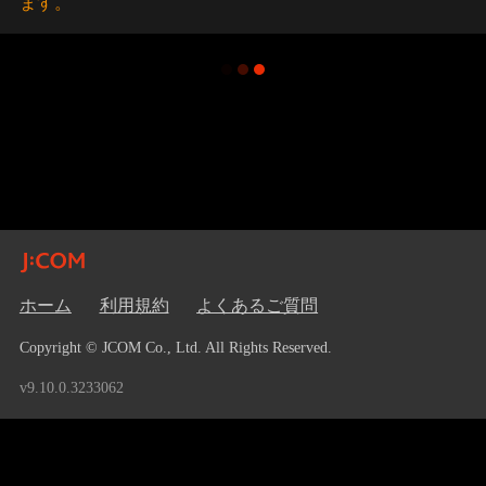
ます。
ホーム
利用規約
よくあるご質問
Copyright © JCOM Co., Ltd. All Rights Reserved.
v9.10.0.3233062