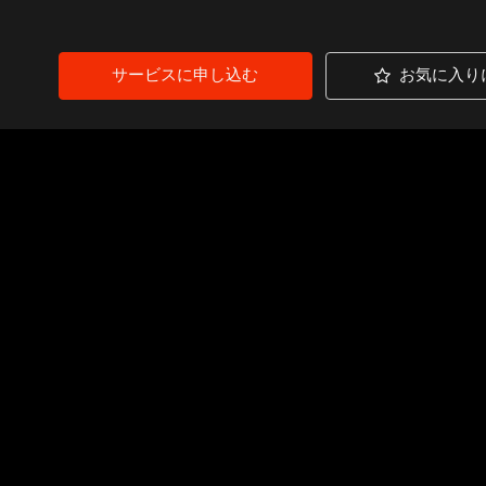
サービスに申し込む
お気に入り